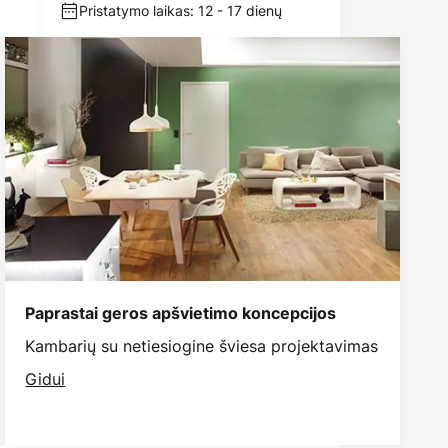
Pristatymo laikas: 12 - 17 dienų
Paprastai geros apšvietimo koncepcijos
Kambarių su netiesiogine šviesa projektavimas
Gidui