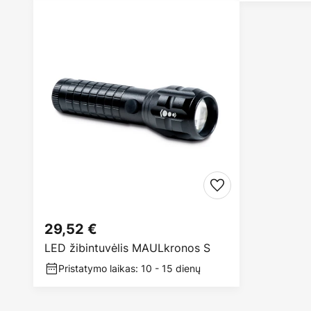
29,52 €
LED žibintuvėlis MAULkronos S
Pristatymo laikas: 10 - 15 dienų