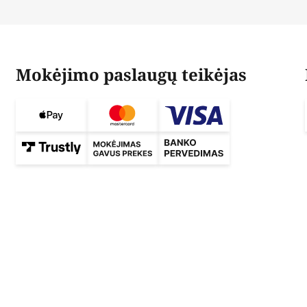
Mokėjimo paslaugų teikėjas