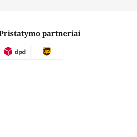
Pristatymo partneriai