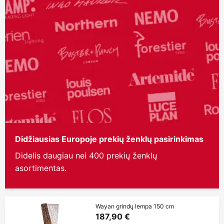
Didžiausias Europoje prekių ženklų pasirinkimas
Didelis daugiau nei 400 prekių ženklų
asortimentas.
Wayan grindų lempa 150 cm
187,90 €