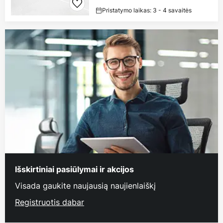
Pristatymo laikas: 3 - 4 savaitės
Išskirtiniai pasiūlymai ir akcijos
Visada gaukite naujausią naujienlaiškį
Registruotis dabar