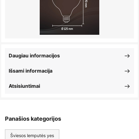
Daugiau informacijos
Išsami informacija
Atsisiuntimai
Panašios kategorijos
Šviesos lemputės yes