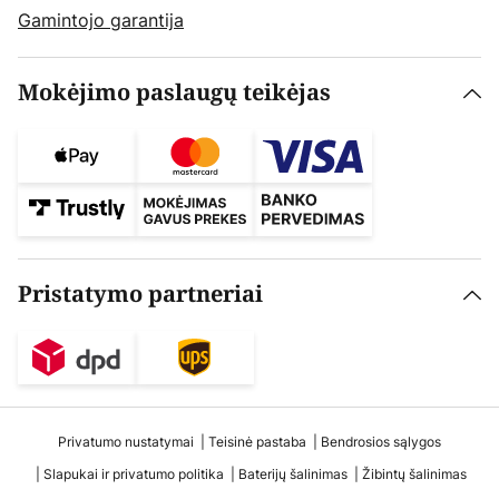
Gamintojo garantija
Mokėjimo paslaugų teikėjas
Pristatymo partneriai
Privatumo nustatymai
Teisinė pastaba
Bendrosios sąlygos
Slapukai ir privatumo politika
Baterijų šalinimas
Žibintų šalinimas