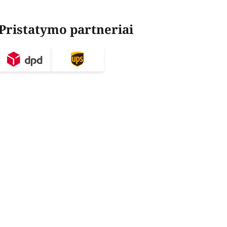
Pristatymo partneriai