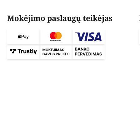
Mokėjimo paslaugų teikėjas