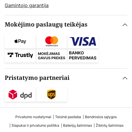
Gamintojo garantija
Mokėjimo paslaugų teikėjas
Pristatymo partneriai
Privatumo nustatymai
Teisinė pastaba
Bendrosios sąlygos
Slapukai ir privatumo politika
Baterijų šalinimas
Žibintų šalinimas