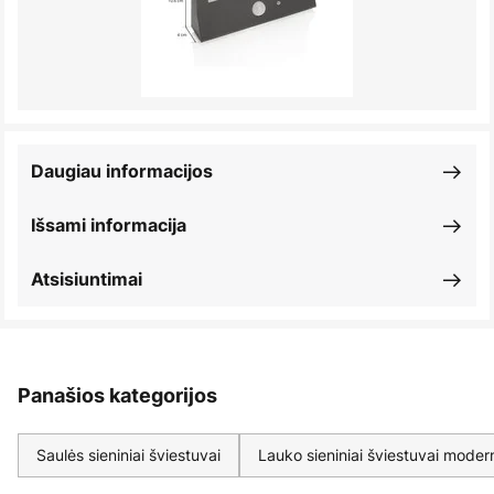
Daugiau informacijos
Išsami informacija
Atsisiuntimai
Panašios kategorijos
Saulės sieniniai šviestuvai
Lauko sieniniai šviestuvai moder