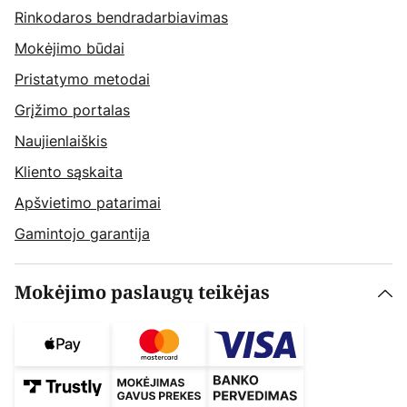
Rinkodaros bendradarbiavimas
Mokėjimo būdai
Pristatymo metodai
Grįžimo portalas
Naujienlaiškis
Kliento sąskaita
Apšvietimo patarimai
Gamintojo garantija
Mokėjimo paslaugų teikėjas