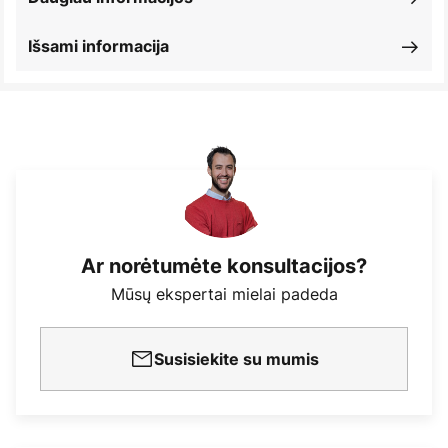
Išsami informacija
Ar norėtumėte konsultacijos?
Mūsų ekspertai mielai padeda
Susisiekite su mumis