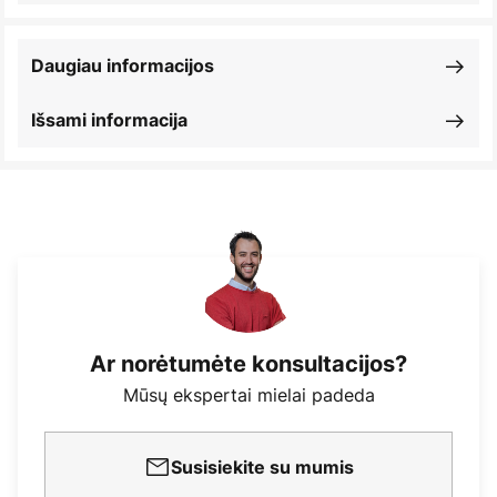
Daugiau informacijos
Išsami informacija
Ar norėtumėte konsultacijos?
Mūsų ekspertai mielai padeda
Susisiekite su mumis