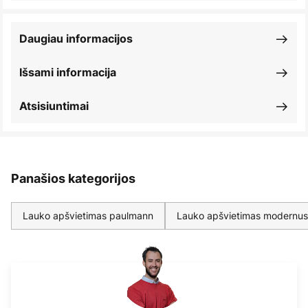
Daugiau informacijos
Išsami informacija
Atsisiuntimai
Panašios kategorijos
Lauko apšvietimas paulmann
Lauko apšvietimas modernus