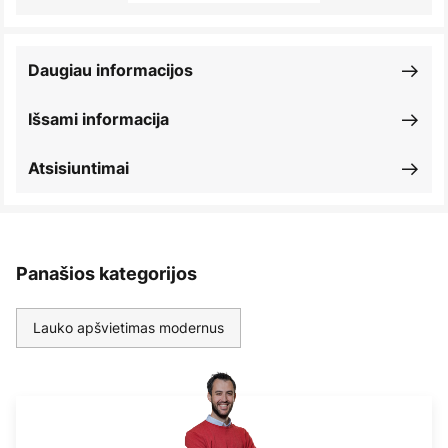
Daugiau informacijos
Išsami informacija
Atsisiuntimai
Panašios kategorijos
Lauko apšvietimas modernus