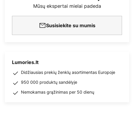
Mūsų ekspertai mielai padeda
Susisiekite su mumis
Lumories.lt
Didžiausias prekių ženklų asortimentas Europoje
950 000 produktų sandėlyje
Nemokamas grąžinimas per 50 dienų