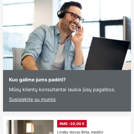
Kuo galime jums padėti?
Mūsų klientų konsultantai laukia jūsų pagalbos.
Susisiekite su mumis
RMK -20,00 €
Lindby stovas Birta, medžio