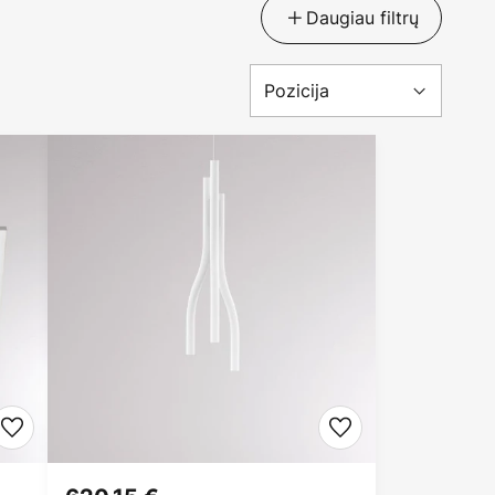
Daugiau filtrų