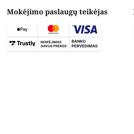
Mokėjimo paslaugų teikėjas