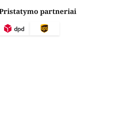
Pristatymo partneriai