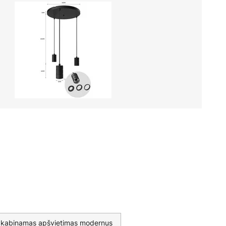
kabinamas apšvietimas modernus