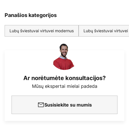
Panašios kategorijos
Lubų šviestuvai virtuvei modernus
Lubų šviestuvai virtuvei
Ar norėtumėte konsultacijos?
Mūsų ekspertai mielai padeda
Susisiekite su mumis