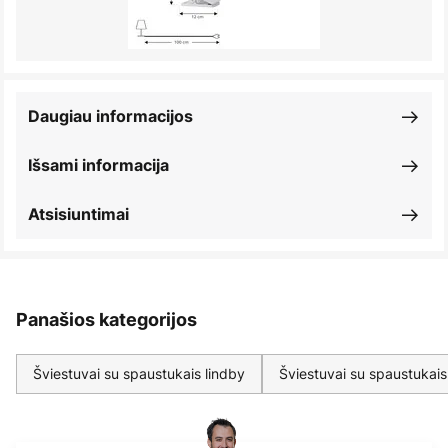
Daugiau informacijos
Išsami informacija
Atsisiuntimai
Panašios kategorijos
Šviestuvai su spaustukais lindby
Šviestuvai su spaustukais