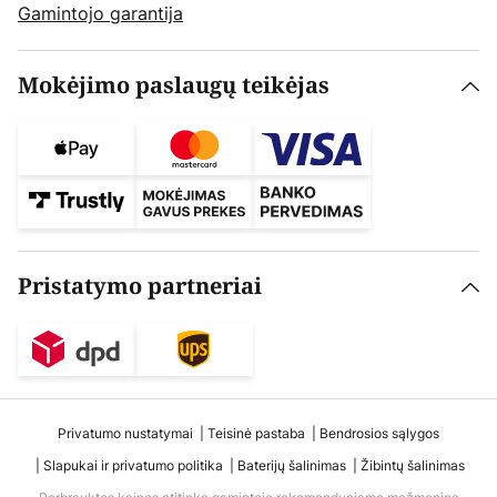
Gamintojo garantija
Mokėjimo paslaugų teikėjas
Pristatymo partneriai
Privatumo nustatymai
Teisinė pastaba
Bendrosios sąlygos
Slapukai ir privatumo politika
Baterijų šalinimas
Žibintų šalinimas