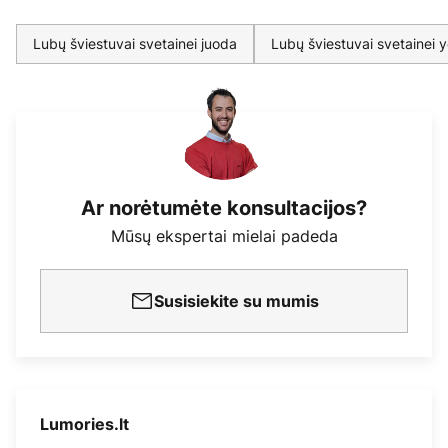
Lubų šviestuvai svetainei juoda
Lubų šviestuvai svetainei 
Ar norėtumėte konsultacijos?
Mūsų ekspertai mielai padeda
Susisiekite su mumis
Lumories.lt