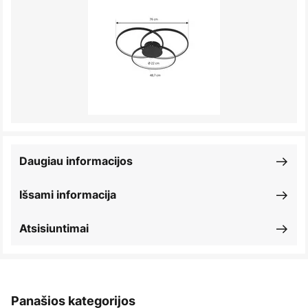
Daugiau informacijos
Išsami informacija
Atsisiuntimai
Panašios kategorijos