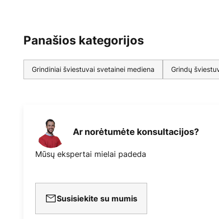
Panašios kategorijos
Grindiniai šviestuvai svetainei mediena
Grindų šviestu
Ar norėtumėte konsultacijos?
Mūsų ekspertai mielai padeda
Susisiekite su mumis