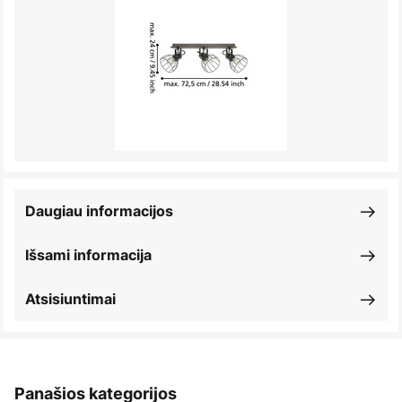
Daugiau informacijos
Išsami informacija
Atsisiuntimai
Panašios kategorijos