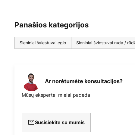
Panašios kategorijos
Sieniniai šviestuvai eglo
Sieniniai šviestuvai ruda / rūd
Ar norėtumėte konsultacijos?
Mūsų ekspertai mielai padeda
Susisiekite su mumis