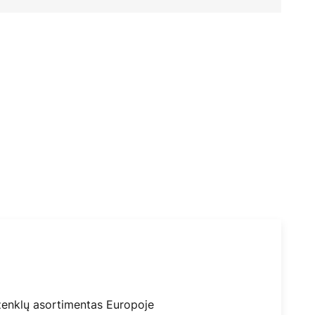
ženklų asortimentas Europoje