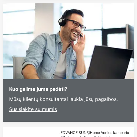
Kuo galime jums padėti?
Mūsų klientų konsultantai laukia jūsų pagalbos.
Susisiekite su mumis
LEDVANCE SUN@Home Vonios kambario