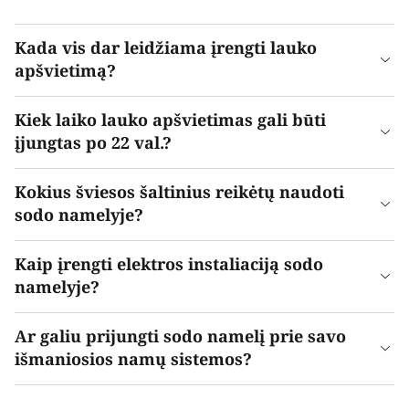
Kada vis dar leidžiama įrengti lauko
apšvietimą?
Kiek laiko lauko apšvietimas gali būti
įjungtas po 22 val.?
Kokius šviesos šaltinius reikėtų naudoti
sodo namelyje?
Kaip įrengti elektros instaliaciją sodo
namelyje?
Ar galiu prijungti sodo namelį prie savo
išmaniosios namų sistemos?