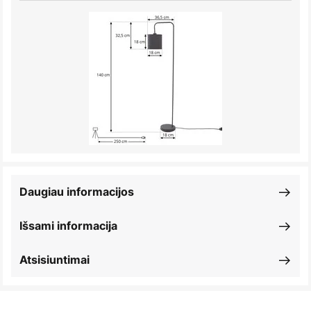
Daugiau informacijos
Išsami informacija
Atsisiuntimai