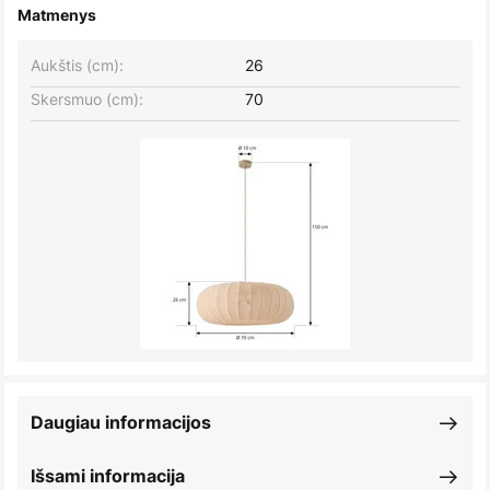
Matmenys
Aukštis (cm):
26
Skersmuo (cm):
70
Daugiau informacijos
Išsami informacija