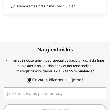
Nemokamas grąžinimas per 50 dienų
Naujienlaiškis
Pirmieji sužinokite apie mūsų specialius pasiūlymus, išskirtines
nuolaidas ir naujausias apšvietimo tendencijas.
Užsiregistruokite dabar ir gaukite
.
15 % nuolaidą*
Privatus klientas
Įmonė