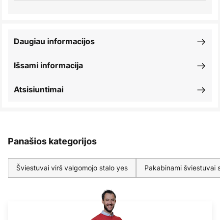
Daugiau informacijos
Išsami informacija
Atsisiuntimai
Panašios kategorijos
Šviestuvai virš valgomojo stalo yes
Pakabinami šviestuvai 