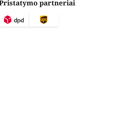
Pristatymo partneriai