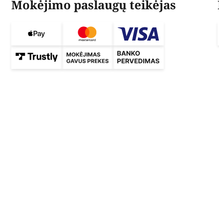
Mokėjimo paslaugų teikėjas