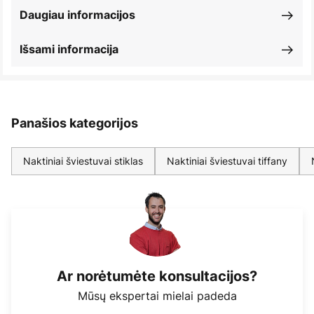
Daugiau informacijos
Išsami informacija
Panašios kategorijos
Naktiniai šviestuvai stiklas
Naktiniai šviestuvai tiffany
Ar norėtumėte konsultacijos?
Mūsų ekspertai mielai padeda