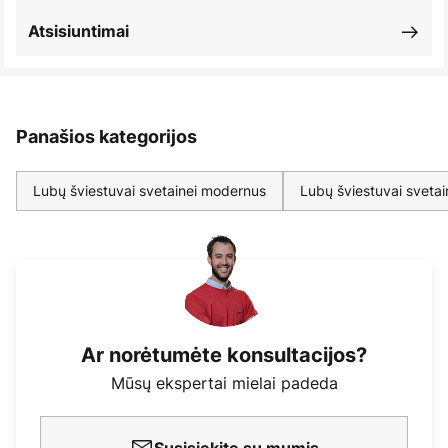
Atsisiuntimai
Panašios kategorijos
Lubų šviestuvai svetainei modernus
Lubų šviestuvai svetai
Ar norėtumėte konsultacijos?
Mūsų ekspertai mielai padeda