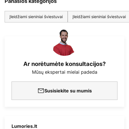
Panašios kategorijos
Įleidžiami sieniniai šviestuvai
Įleidžiami sieniniai šviestuvai
Ar norėtumėte konsultacijos?
Mūsų ekspertai mielai padeda
Susisiekite su mumis
Lumories.lt