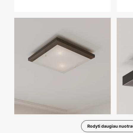
Rodyti daugiau nuotr