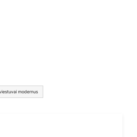
viestuvai modernus